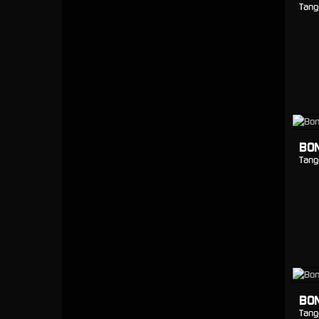
Tang
BON
Tang
BON
Tang