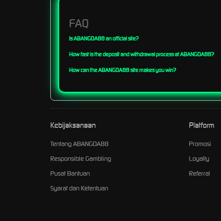
FAQ
Is ABANGDA88 an official site?
How fast is the deposit and withdrawal process at ABANGDA88?
How can the ABANGDA88 site makes you win?
Kebijaksanaan
Platform
Tentang ABANGDA88
Promosi
Responsible Gambling
Loyalty
Pusat Bantuan
Referral
Syarat dan Ketentuan