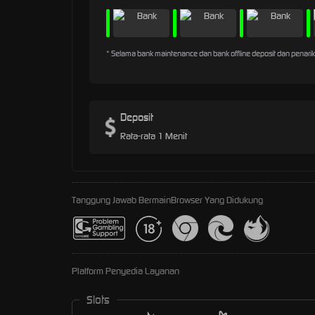
* Selama bank maintenance dan bank offline deposit dan penarik
Deposit
Rata-rata 1 Menit
Tanggung Jawab Bermain
Browser Yang Didukung
Platform Penyedia Layanan
Slots