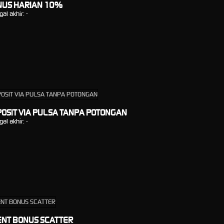
NUS HARIAN 10%
gal akhir:
-
OSIT VIA PULSA TANPA POTONGAN
gal akhir:
-
NT BONUS SCATTER