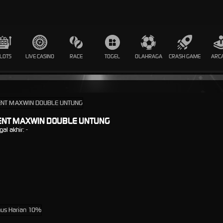
LOTS
LIVE CASINO
RACE
TOGEL
OLAHRAGA
CRASH GAME
ARC
ENT MAXWIN DOUBLE UNTUNG
gal akhir:
-