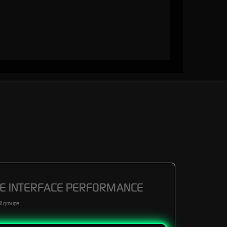
E
USE INTERFACE PERFORMANCE
ll groups.