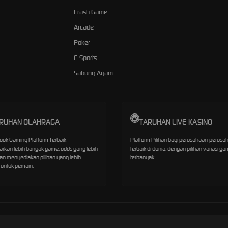
Crash Game
Arcade
Poker
E-Sports
Sabung Ayam
RUHAN OLAHRAGA
TARUHAN LIVE KASINO
ook Gaming Platform Terbaik
Platform Pilihan bagi perusahaan-perusa
kan lebih banyak game, odds yang lebih
terbaik di dunia, dengan pilihan variasi g
 dan menyediakan pilihan yang lebih
terbanyak
untuk pemain.