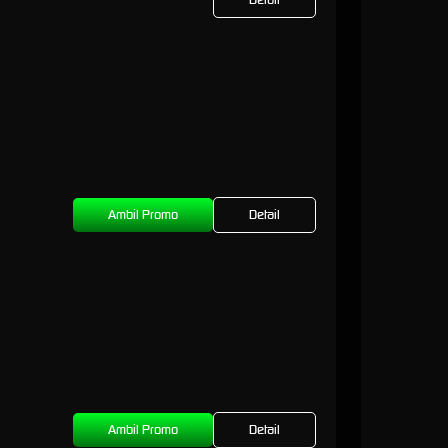
Ambil Promo
Detail
Ambil Promo
Detail