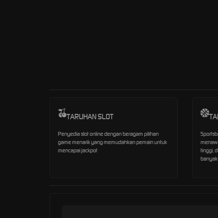
TARUHAN SLOT
TA
Penyedia slot online dengan beragam pilihan
Sportsb
game menarik yang memudahkan pemain untuk
menawar
mencapai jackpot
tinggi,
banyak 