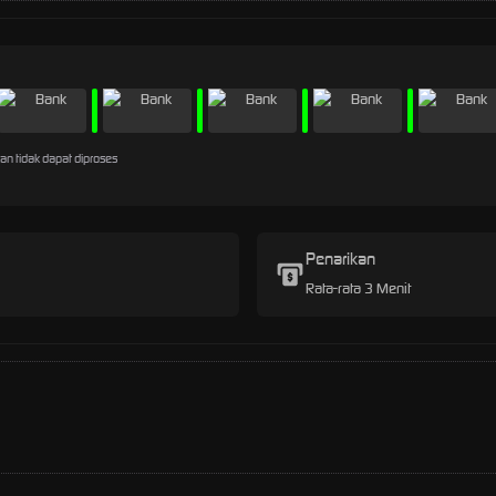
an tidak dapat diproses
Penarikan
Rata-rata 3 Menit