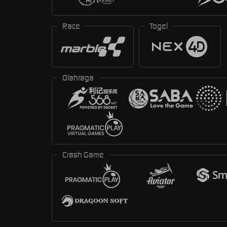
Race
Togel
Olahraga
Crash Game