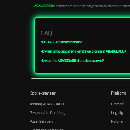
ABANGDA88
is dedicated to online slot players with an official site that
FAQ
Is ABANGDA88 an official site?
How fast is the deposit and withdrawal process at ABANGDA88?
How can the ABANGDA88 site makes you win?
Kebijaksanaan
Platform
Tentang ABANGDA88
Promosi
Responsible Gambling
Loyalty
Pusat Bantuan
Referral