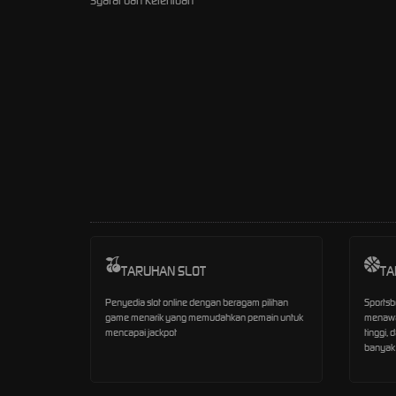
Syarat dan Ketentuan
TARUHAN SLOT
TA
Penyedia slot online dengan beragam pilihan
Sportsb
game menarik yang memudahkan pemain untuk
menawar
mencapai jackpot
tinggi,
banyak 