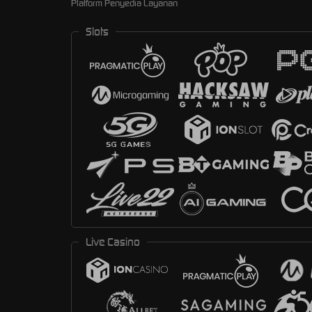
Platform Penyedia Layanan
Slots
Live Casino