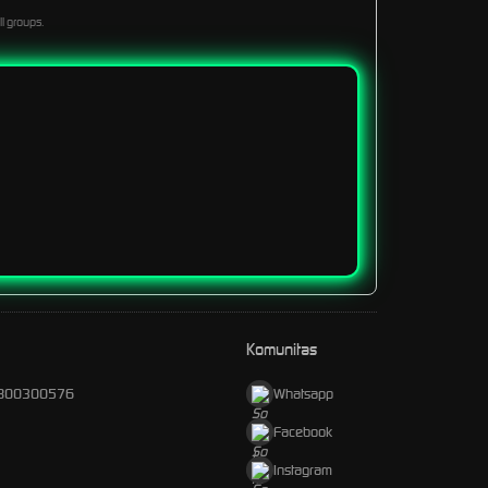
ll groups.
Komunitas
800300576
Whatsapp
Facebook
Instagram