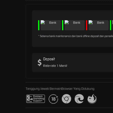
* Selama bank maintenance dan bank offline deposit dan penarik
Deposit
Rata-rata 1 Menit
Tanggung Jawab Bermain
Browser Yang Didukung